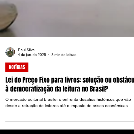
Raul Silva
4 de jan. de 2025
3 min de leitura
NOTÍCIAS
Lei do Preço Fixo para livros: solução ou obstác