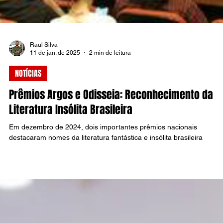
Raul Silva
11 de jan. de 2025
2 min de leitura
NOTÍCIAS
Prêmios Argos e Odisseia: Reconhecimento da
Literatura Insólita Brasileira
Em dezembro de 2024, dois importantes prêmios nacionais
destacaram nomes da literatura fantástica e insólita brasileira