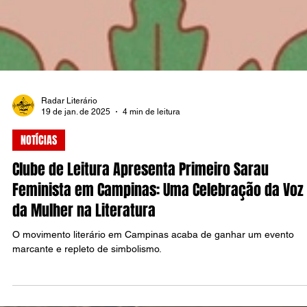
Radar Literário
19 de jan. de 2025
4 min de leitura
NOTÍCIAS
Clube de Leitura Apresenta Primeiro Sarau
Feminista em Campinas: Uma Celebração da Voz
da Mulher na Literatura
O movimento literário em Campinas acaba de ganhar um evento
marcante e repleto de simbolismo.