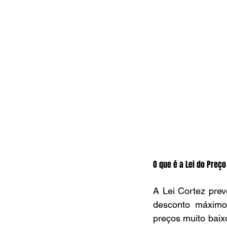
O que é a Lei do Preço
A Lei Cortez prev
desconto máximo
preços muito baix