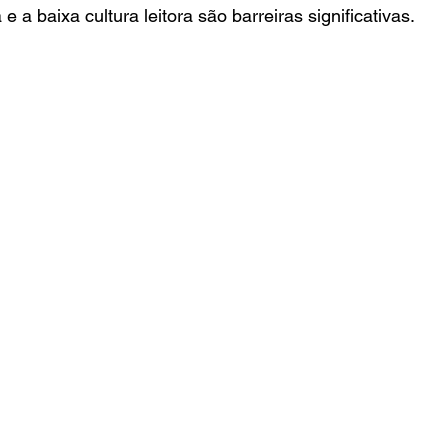
e a baixa cultura leitora são barreiras significativas.