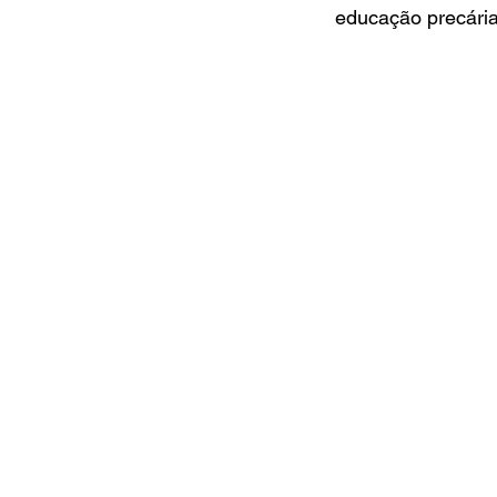
educação precária 