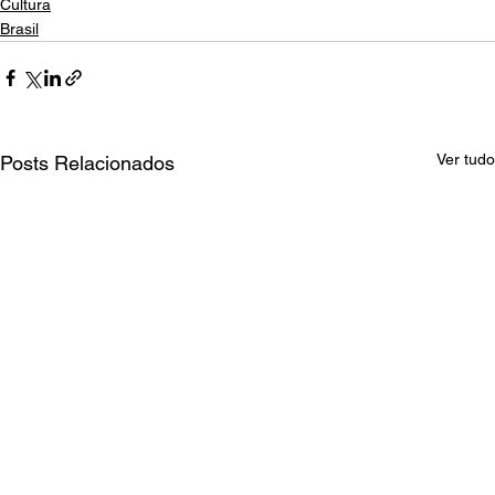
Cultura
Brasil
Ver tudo
Posts Relacionados