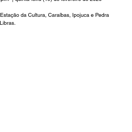
Estação da Cultura, Caraíbas, Ipojuca e Pedra 
Libras.