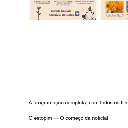
A programação completa, com todos os film
O estopim — O começo da notícia!