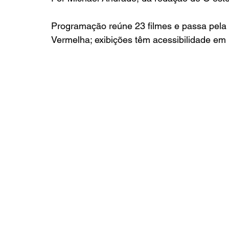
Programação reúne 23 filmes e passa pela 
Vermelha; exibições têm acessibilidade em 