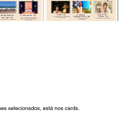
es selecionados, está nos cards.