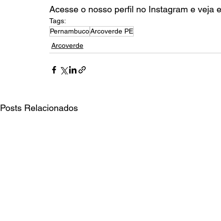
Acesse o nosso perfil no Instagram e veja 
Tags:
Pernambuco
Arcoverde PE
Arcoverde
Posts Relacionados