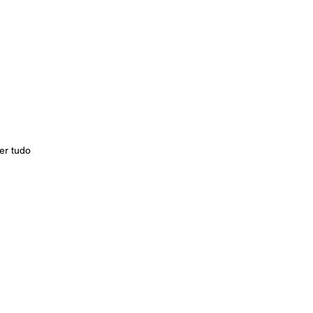
er tudo