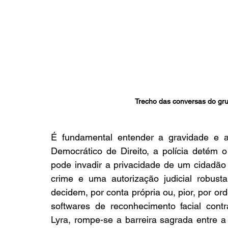
Trecho das conversas do gr
É fundamental entender a gravidade e as
Democrático de Direito, a polícia detém 
pode invadir a privacidade de um cidadão 
crime e uma autorização judicial robus
decidem, por conta própria ou, pior, por ord
softwares de reconhecimento facial contr
Lyra, rompe-se a barreira sagrada entre a 