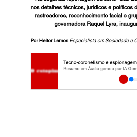
nos detalhes técnicos, jurídicos e políticos
rastreadores, reconhecimento facial e gr
governadora Raquel Lyra, inaugu
Por Heitor Lemos 
Especialista em Sociedade e C
Tecno-coronelismo e espionagem
Resumo em Áudio gerado por IA Gemi