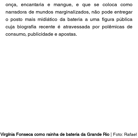
onça, encantaria e mangue, e que se coloca como 
narradora de mundos marginalizados, não pode entregar 
o posto mais midiático da bateria a uma figura pública 
cuja biografia recente é atravessada por polêmicas de 
consumo, publicidade e apostas.
Virgínia Fonseca como rainha de bateria da Grande Rio
 | 
Foto: Rafael 