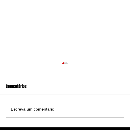
Comentários
Escreva um comentário