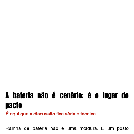
A bateria não é cenário: é o lugar do 
pacto
É aqui que a discussão fica séria e técnica.
Rainha de bateria não é uma moldura. É um posto 