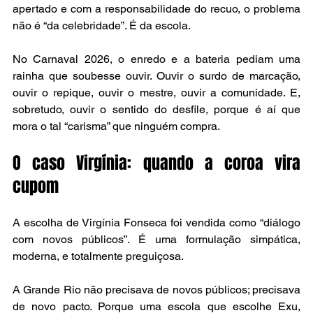
apertado e com a responsabilidade do recuo, o problema 
não é “da celebridade”. É da escola.
No Carnaval 2026, o enredo e a bateria pediam uma 
rainha que soubesse ouvir. Ouvir o surdo de marcação, 
ouvir o repique, ouvir o mestre, ouvir a comunidade. E, 
sobretudo, ouvir o sentido do desfile, porque é aí que 
mora o tal “carisma” que ninguém compra.
O caso Virgínia: quando a coroa vira 
cupom
A escolha de Virgínia Fonseca foi vendida como “diálogo 
com novos públicos”. É uma formulação simpática, 
moderna, e totalmente preguiçosa.
A Grande Rio não precisava de novos públicos; precisava 
de novo pacto. Porque uma escola que escolhe Exu, 