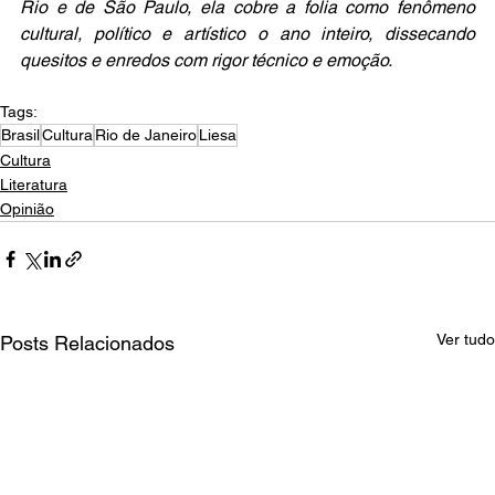
Rio e de São Paulo, ela cobre a folia como fenômeno 
cultural, político e artístico o ano inteiro, dissecando 
quesitos e enredos com rigor técnico e emoção.
Tags:
Brasil
Cultura
Rio de Janeiro
Liesa
Cultura
Literatura
Opinião
Ver tudo
Posts Relacionados