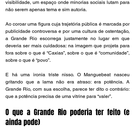
visibilidade, um espaço onde minorias sociais lutam para 
não serem apenas tema e sim autoria.
Ao coroar uma figura cuja trajetória pública é marcada por 
publicidade controversa e por uma cultura de ostentação, 
a Grande Rio escorrega justamente no lugar em que 
deveria ser mais cuidadosa: na imagem que projeta para 
fora sobre o que é “Caxias”, sobre o que é “comunidade”, 
sobre o que é “povo”.
E há uma ironia triste nisso. O Manguebeat nasceu 
gritando que a lama não era atraso: era potência. A 
Grande Rio, com sua escolha, parece ter dito o contrário: 
que a potência precisa de uma vitrine para “valer”.
O que a Grande Rio poderia ter feito (e 
ainda pode)