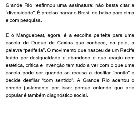
Grande Rio reafirmou uma assinatura: não basta citar a 
“diversidade”. É preciso narrar o Brasil de baixo para cima 
e com pesquisa.
E o Manguebeat, agora, é a escolha perfeita para uma 
escola de Duque de Caxias que conhece, na pele, a 
palavra “periferia”. O movimento que nasceu de um Recife 
ferido por desigualdade e abandono e que reagiu com 
estética, crítica e invenção tem tudo a ver com o que uma 
escola pode ser quando se recusa a desfilar “bonito” e 
decide desfilar “com sentido”. A Grande Rio acertou o 
enredo justamente por isso: porque entende que arte 
popular é também diagnóstico social.