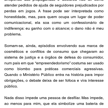
atender pedidos de ajuda de seguidores prejudicados por 
perdas em jogos. A frase pode ser interpretada como 
honestidade, mas, para quem ocupa um lugar de poder 
comunicacional, ela soa como um confessionário de 
indiferença: eu ganho com o alcance; o dano não é meu 
problema.
Somam-se, ainda, episódios envolvendo sua marca de 
cosméticos e conflitos de consumo que chegaram ao 
sistema de justiça e a órgãos de defesa do consumidor, 
num país em que “empreendedorismo” costuma ser usado 
como biombo para práticas comerciais agressivas. 
Quando o Ministério Público entra na história para impor 
obrigações, o debate deixa de ser fofoca e vira interesse 
público.
Nada disso impede uma pessoa de desfilar. Mas impede, 
ao menos para mim, que ela simbolize uma bateria de 