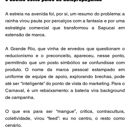
A estreia na avenida foi, por si, um resumo do problema: a 
rainha virou pauta por percalços com a fantasia e por uma 
estratégia comercial que transformou a Sapucaí em 
extensão de marca.
A Grande Rio, que vinha de enredos que questionam o 
reducionismo e o preconceito, apareceu, nesse ponto, 
permitindo que um posto simbólico se confundisse com 
produto. O nome da marca pessoal estampado em 
uniforme de equipe de apoio, explorando brechas, pode 
até ser “inteligente” do ponto de vista do marketing. Para o 
Carnaval, é um rebaixamento: a bateria vira background 
de campanha.
O que era para ser “mangue”, crítica, contracultura, 
coletividade, virou “feed”: eu no centro, o resto como 
cenário.