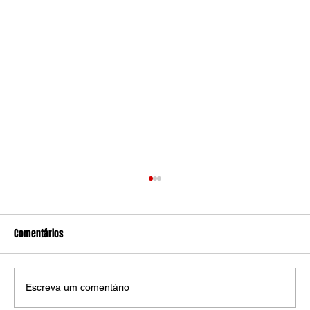
Comentários
Escreva um comentário