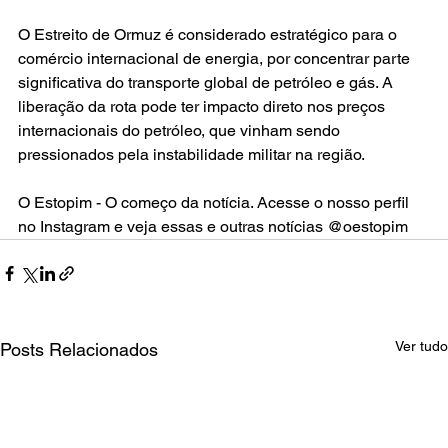
O Estreito de Ormuz é considerado estratégico para o 
comércio internacional de energia, por concentrar parte 
significativa do transporte global de petróleo e gás. A 
liberação da rota pode ter impacto direto nos preços 
internacionais do petróleo, que vinham sendo 
pressionados pela instabilidade militar na região.
O Estopim - O começo da notícia. Acesse o nosso perfil 
no Instagram e veja essas e outras notícias @oestopim
Ver tudo
Posts Relacionados