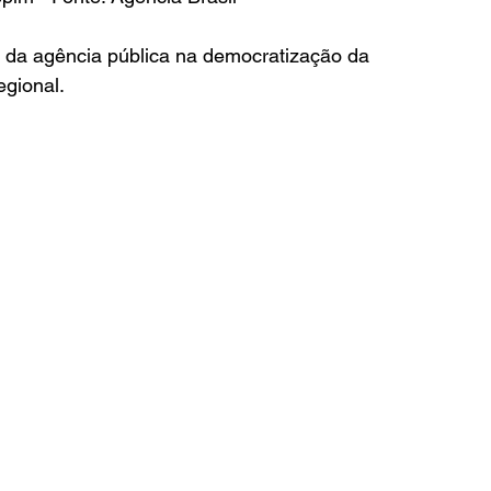
 da agência pública na democratização da 
egional.