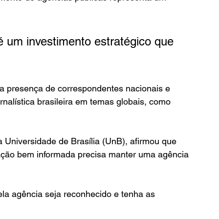
é um investimento estratégico que 
a presença de correspondentes nacionais e 
ornalística brasileira em temas globais, como 
a Universidade de Brasília (UnB), afirmou que 
ção bem informada precisa manter uma agência 
ela agência seja reconhecido e tenha as 