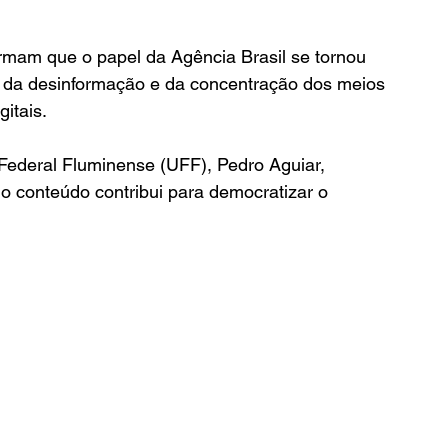
mam que o papel da Agência Brasil se tornou 
o da desinformação e da concentração dos meios 
itais.
Federal Fluminense (UFF), Pedro Aguiar, 
do conteúdo contribui para democratizar o 