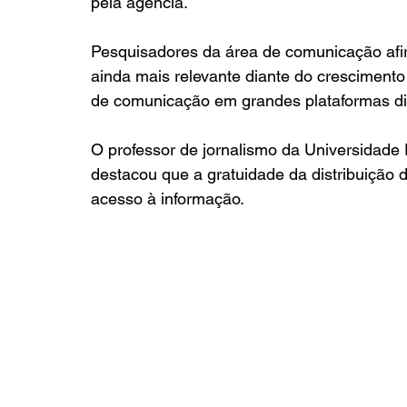
pela agência.
Pesquisadores da área de comunicação afir
ainda mais relevante diante do cresciment
de comunicação em grandes plataformas dig
O professor de jornalismo da Universidade 
destacou que a gratuidade da distribuição 
acesso à informação.