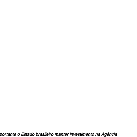
portante o Estado brasileiro manter investimento na Agência 