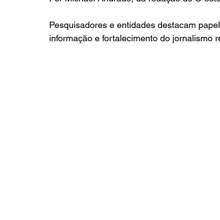
Pesquisadores e entidades destacam papel
informação e fortalecimento do jornalismo r