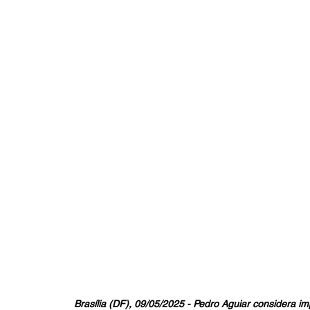
Brasília (DF), 09/05/2025 - Pedro Aguiar considera im