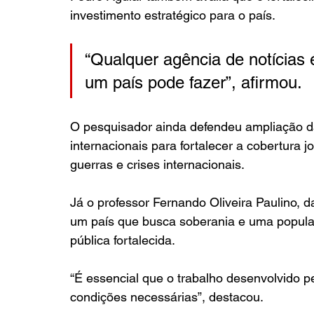
investimento estratégico para o país.
“Qualquer agência de notícias 
um país pode fazer”, afirmou.
O pesquisador ainda defendeu ampliação d
internacionais para fortalecer a cobertura j
guerras e crises internacionais.
Já o professor Fernando Oliveira Paulino, d
um país que busca soberania e uma popula
pública fortalecida.
“É essencial que o trabalho desenvolvido p
condições necessárias”, destacou.