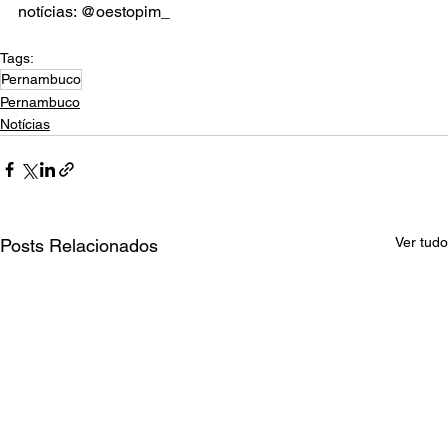
notícias: @oestopim_
Tags:
Pernambuco
Pernambuco
Notícias
Ver tudo
Posts Relacionados