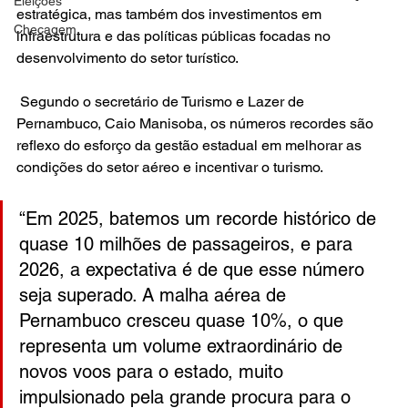
Eleições
estratégica, mas também dos investimentos em 
Checagem
infraestrutura e das políticas públicas focadas no 
desenvolvimento do setor turístico.
 Segundo o secretário de Turismo e Lazer de 
Pernambuco, Caio Manisoba, os números recordes são 
reflexo do esforço da gestão estadual em melhorar as 
condições do setor aéreo e incentivar o turismo.
“Em 2025, batemos um recorde histórico de 
quase 10 milhões de passageiros, e para 
2026, a expectativa é de que esse número 
seja superado. A malha aérea de 
Pernambuco cresceu quase 10%, o que 
representa um volume extraordinário de 
novos voos para o estado, muito 
impulsionado pela grande procura para o 