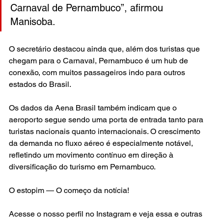
Carnaval de Pernambuco”, afirmou 
Manisoba. 
O secretário destacou ainda que, além dos turistas que 
chegam para o Carnaval, Pernambuco é um hub de 
conexão, com muitos passageiros indo para outros 
estados do Brasil.
Os dados da Aena Brasil também indicam que o 
aeroporto segue sendo uma porta de entrada tanto para 
turistas nacionais quanto internacionais. O crescimento 
da demanda no fluxo aéreo é especialmente notável, 
refletindo um movimento contínuo em direção à 
diversificação do turismo em Pernambuco.
O estopim — O começo da notícia!
Acesse o nosso perfil no Instagram e veja essa e outras 