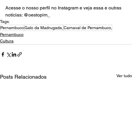
Acesse o nosso perfil no Instagram e veja essa e outras 
notícias: @oestopim_
Tags:
Pernambuco
Galo da Madrugada,
Carnaval de Pernambuco,
Pernambuco
Cultura
Ver tudo
Posts Relacionados