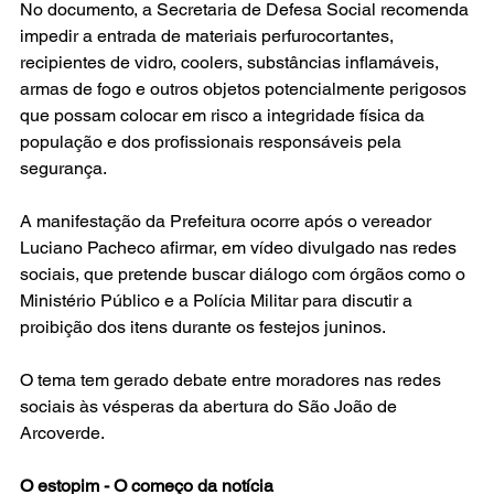
No documento, a Secretaria de Defesa Social recomenda 
impedir a entrada de materiais perfurocortantes, 
recipientes de vidro, coolers, substâncias inflamáveis, 
armas de fogo e outros objetos potencialmente perigosos 
que possam colocar em risco a integridade física da 
população e dos profissionais responsáveis pela 
segurança.
A manifestação da Prefeitura ocorre após o vereador 
Luciano Pacheco afirmar, em vídeo divulgado nas redes 
sociais, que pretende buscar diálogo com órgãos como o 
Ministério Público e a Polícia Militar para discutir a 
proibição dos itens durante os festejos juninos.
O tema tem gerado debate entre moradores nas redes 
sociais às vésperas da abertura do São João de 
Arcoverde.
O estopim - O começo da notícia