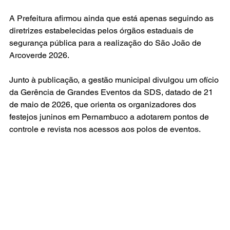
A Prefeitura afirmou ainda que está apenas seguindo as 
diretrizes estabelecidas pelos órgãos estaduais de 
segurança pública para a realização do São João de 
Arcoverde 2026.
Junto à publicação, a gestão municipal divulgou um ofício 
da Gerência de Grandes Eventos da SDS, datado de 21 
de maio de 2026, que orienta os organizadores dos 
festejos juninos em Pernambuco a adotarem pontos de 
controle e revista nos acessos aos polos de eventos.