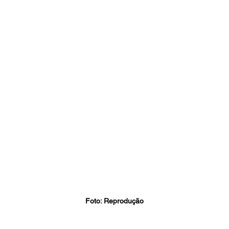
Foto: Reprodução