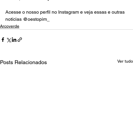
Acesse o nosso perfil no Instagram e veja essas e outras 
notícias @oestopim_
Arcoverde
Ver tudo
Posts Relacionados