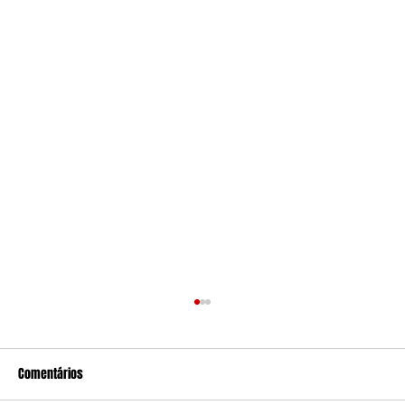
Comentários