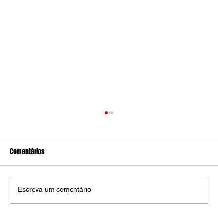
Comentários
Escreva um comentário