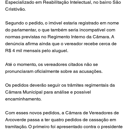
Especializado em Reabilitação Intelectual, no bairro São 
Cristóvão.
Segundo o pedido, o imóvel estaria registrado em nome 
do parlamentar, o que também seria incompatível com 
normas previstas no Regimento Interno da Câmara. A 
denúncia afirma ainda que o vereador recebe cerca de 
R$ 4 mil mensais pelo aluguel.
Até o momento, os vereadores citados não se 
pronunciaram oficialmente sobre as acusações.
Os pedidos deverão seguir os trâmites regimentais da 
Câmara Municipal para análise e possível 
encaminhamento.
Com esses novos pedidos, a Câmara de Vereadores de 
Arcoverde passa a ter quatro pedidos de cassação em 
tramitação. O primeiro foi apresentado contra o presidente 