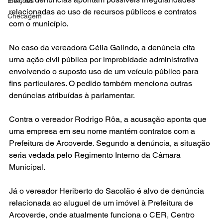
Eleições
relacionadas ao uso de recursos públicos e contratos 
Checagem
com o município.
No caso da vereadora Célia Galindo, a denúncia cita 
uma ação civil pública por improbidade administrativa 
envolvendo o suposto uso de um veículo público para 
fins particulares. O pedido também menciona outras 
denúncias atribuídas à parlamentar.
Contra o vereador Rodrigo Rôa, a acusação aponta que 
uma empresa em seu nome mantém contratos com a 
Prefeitura de Arcoverde. Segundo a denúncia, a situação 
seria vedada pelo Regimento Interno da Câmara 
Municipal.
Já o vereador Heriberto do Sacolão é alvo de denúncia 
relacionada ao aluguel de um imóvel à Prefeitura de 
Arcoverde, onde atualmente funciona o CER, Centro 