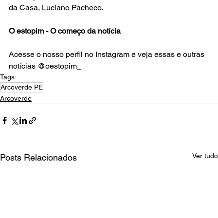
da Casa, Luciano Pacheco.
O estopim - O começo da notícia
Acesse o nosso perfil no Instagram e veja essas e outras 
notícias @oestopim_
Tags:
Arcoverde PE
Arcoverde
Ver tudo
Posts Relacionados