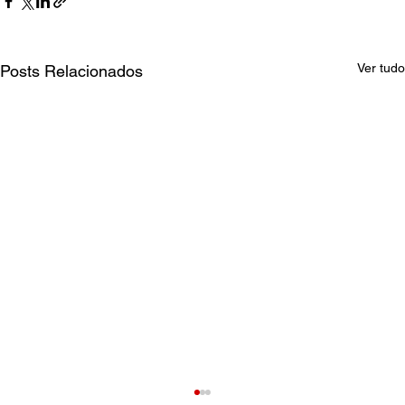
Ver tudo
Posts Relacionados