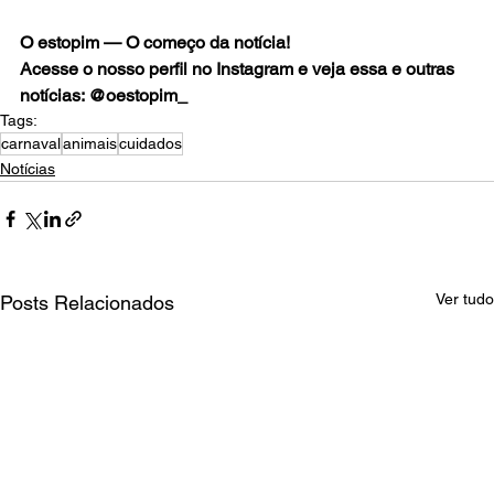
O estopim — O começo da notícia!
Acesse o nosso perfil no Instagram e veja essa e outras 
notícias: @oestopim_
Tags:
carnaval
animais
cuidados
Notícias
Ver tudo
Posts Relacionados