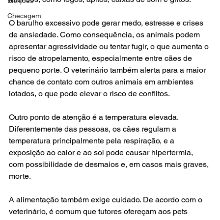
Eleições
Checagem
O barulho excessivo pode gerar medo, estresse e crises 
de ansiedade. Como consequência, os animais podem 
apresentar agressividade ou tentar fugir, o que aumenta o 
risco de atropelamento, especialmente entre cães de 
pequeno porte. O veterinário também alerta para a maior 
chance de contato com outros animais em ambientes 
lotados, o que pode elevar o risco de conflitos.
Outro ponto de atenção é a temperatura elevada. 
Diferentemente das pessoas, os cães regulam a 
temperatura principalmente pela respiração, e a 
exposição ao calor e ao sol pode causar hipertermia, 
com possibilidade de desmaios e, em casos mais graves, 
morte.
A alimentação também exige cuidado. De acordo com o 
veterinário, é comum que tutores ofereçam aos pets 