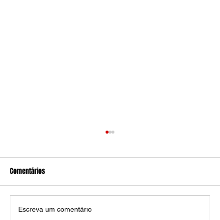
Comentários
Escreva um comentário