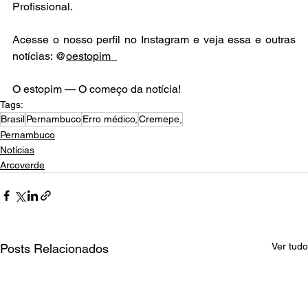
Profissional.
Acesse o nosso perfil no Instagram e veja essa e outras 
notícias: @
oestopim_
O estopim — O começo da notícia!
Tags:
Brasil
Pernambuco
Erro médico,
Cremepe,
Pernambuco
Notícias
Arcoverde
Ver tudo
Posts Relacionados