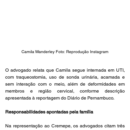
Camila Wanderley Foto: Reprodução Instagram
O advogado relata que Camila segue internada em UTI, 
com traqueostomia, uso de sonda urinária, acamada e 
sem interação com o meio, além de deformidades em 
membros e região cervical, conforme descrição 
apresentada à reportagem do Diário de Pernambuco.
Responsabilidades apontadas pela família
Na representação ao Cremepe, os advogados citam três 