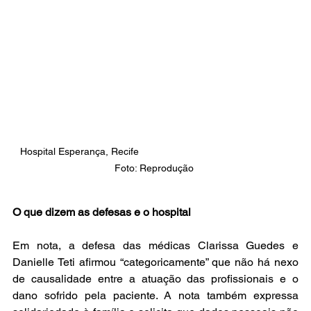
Hospital Esperança, Recife                                                       
Foto: Reprodução 
O que dizem as defesas e o hospital
Em nota, a defesa das médicas Clarissa Guedes e 
Danielle Teti afirmou “categoricamente” que não há nexo 
de causalidade entre a atuação das profissionais e o 
dano sofrido pela paciente. A nota também expressa 