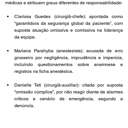
médicas e atribuem graus diferentes de responsabilidade:
Clarissa Guedes (cirurgiã-chefe): apontada como 
“garantidora da segurança global da paciente”, com 
suposta atuação omissiva e comissiva na liderança 
da equipe.
Mariana Parahyba (anestesista): acusada de erro 
grosseiro por negligência, imprudência e imperícia, 
incluindo questionamentos sobre anamnese e 
registros na ficha anestésica.
Danielle Teti (cirurgiã-auxiliar): citada por suposta 
“omissão cúmplice”, por não reagir diante de alarmes 
críticos e cenário de emergência, segundo a 
denúncia.