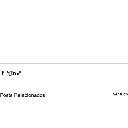
Ver tudo
Posts Relacionados