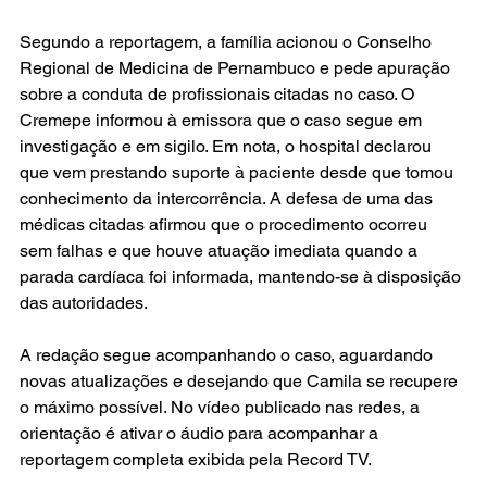
Segundo a reportagem, a família acionou o Conselho 
Regional de Medicina de Pernambuco e pede apuração 
sobre a conduta de profissionais citadas no caso. O 
Cremepe informou à emissora que o caso segue em 
investigação e em sigilo. Em nota, o hospital declarou 
que vem prestando suporte à paciente desde que tomou 
conhecimento da intercorrência. A defesa de uma das 
médicas citadas afirmou que o procedimento ocorreu 
sem falhas e que houve atuação imediata quando a 
parada cardíaca foi informada, mantendo-se à disposição 
das autoridades.
A redação segue acompanhando o caso, aguardando 
novas atualizações e desejando que Camila se recupere 
o máximo possível. No vídeo publicado nas redes, a 
orientação é ativar o áudio para acompanhar a 
reportagem completa exibida pela Record TV.