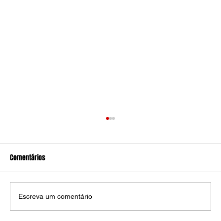
Comentários
Escreva um comentário