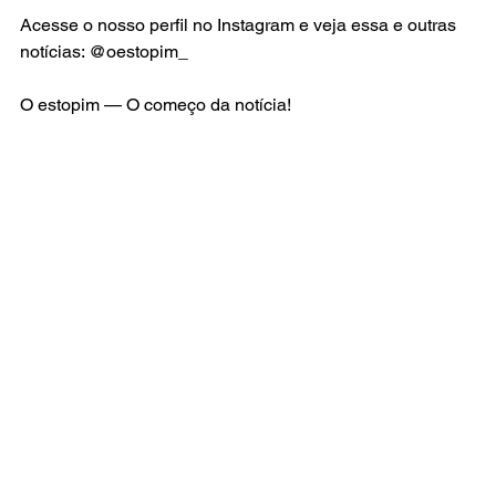
Acesse o nosso perfil no Instagram e veja essa e outras 
notícias: @oestopim_
O estopim — O começo da notícia!