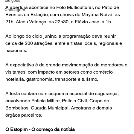
Eleições
A abertura acontece no Polo Multicultural, no Pátio de 
Checagem
Eventos da Estação, com shows de Mayana Neiva, às 
21h, Alceu Valença, às 22h30, e Flávio José, à 1h.
Ao longo do ciclo junino, a programação deve reunir 
cerca de 200 atrações, entre artistas locais, regionais e 
nacionais.
A expectativa é de grande movimentação de moradores e 
visitantes, com impacto em setores como comércio, 
hotelaria, gastronomia, transporte e turismo.
A festa contará com esquema especial de segurança, 
envolvendo Polícia Militar, Polícia Civil, Corpo de 
Bombeiros, Guarda Municipal, Arcotrans e demais 
órgãos parceiros.
O Estopim - O começo da notícia