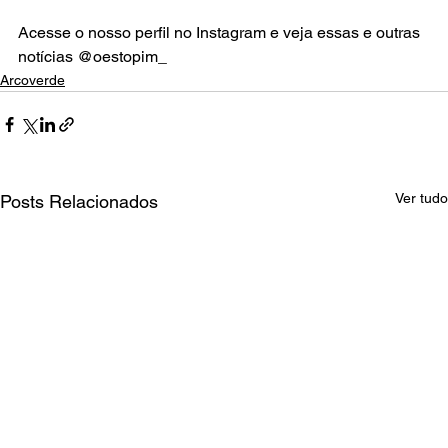
Acesse o nosso perfil no Instagram e veja essas e outras 
notícias @oestopim_
Arcoverde
Ver tudo
Posts Relacionados