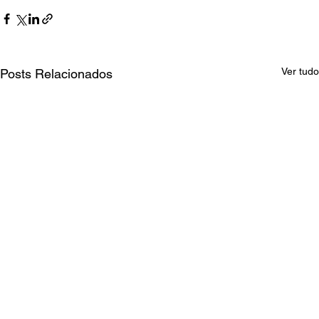
Ver tudo
Posts Relacionados