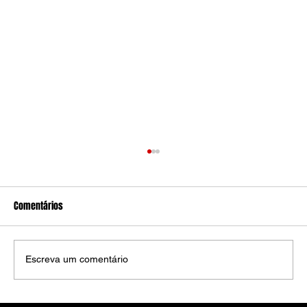
Comentários
Escreva um comentário