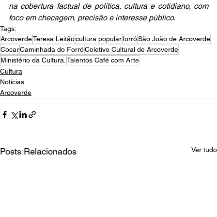
na cobertura factual de política, cultura e cotidiano, com 
foco em checagem, precisão e interesse público.
Tags:
Arcoverde
Teresa Leitão
cultura popular
forró
São João de Arcoverde
Cocar
Caminhada do Forró
Coletivo Cultural de Arcoverde
Ministério da Cultura.
Talentos Café com Arte
Cultura
Notícias
Arcoverde
Ver tudo
Posts Relacionados