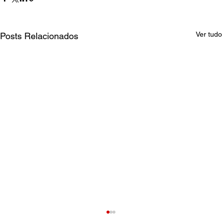
Ver tudo
Posts Relacionados