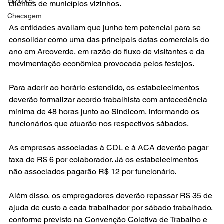
Eleições
clientes de municípios vizinhos.
Checagem
As entidades avaliam que junho tem potencial para se 
consolidar como uma das principais datas comerciais do 
ano em Arcoverde, em razão do fluxo de visitantes e da 
movimentação econômica provocada pelos festejos.
Para aderir ao horário estendido, os estabelecimentos 
deverão formalizar acordo trabalhista com antecedência 
mínima de 48 horas junto ao Sindicom, informando os 
funcionários que atuarão nos respectivos sábados.
As empresas associadas à CDL e à ACA deverão pagar 
taxa de R$ 6 por colaborador. Já os estabelecimentos 
não associados pagarão R$ 12 por funcionário.
Além disso, os empregadores deverão repassar R$ 35 de 
ajuda de custo a cada trabalhador por sábado trabalhado, 
conforme previsto na Convenção Coletiva de Trabalho e 