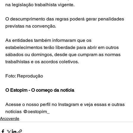
na legislação trabalhista vigente.
O descumprimento das regras poderá gerar penalidades 
previstas na convenção.
As entidades também informaram que os 
estabelecimentos terão liberdade para abrir em outros 
sábados ou domingos, desde que cumpram as normas 
trabalhistas e os acordos coletivos.
Foto: Reprodução
O Estopim - O começo da notícia
Acesse o nosso perfil no Instagram e veja essas e outras 
notícias @oestopim_
Arcoverde