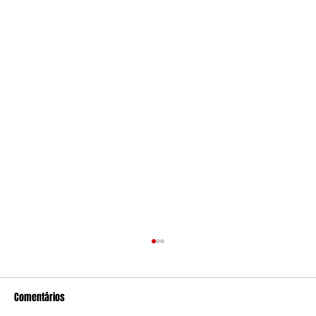
Comentários