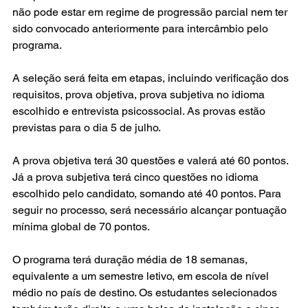
não pode estar em regime de progressão parcial nem ter 
sido convocado anteriormente para intercâmbio pelo 
programa.
A seleção será feita em etapas, incluindo verificação dos 
requisitos, prova objetiva, prova subjetiva no idioma 
escolhido e entrevista psicossocial. As provas estão 
previstas para o dia 5 de julho.
A prova objetiva terá 30 questões e valerá até 60 pontos. 
Já a prova subjetiva terá cinco questões no idioma 
escolhido pelo candidato, somando até 40 pontos. Para 
seguir no processo, será necessário alcançar pontuação 
mínima global de 70 pontos.
O programa terá duração média de 18 semanas, 
equivalente a um semestre letivo, em escola de nível 
médio no país de destino. Os estudantes selecionados 