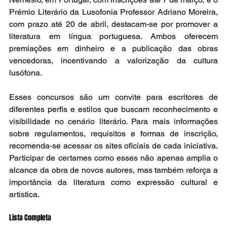
Prémio Literário da Lusofonia Professor Adriano Moreira, 
com prazo até 20 de abril, destacam-se por promover a 
literatura em língua portuguesa. Ambos oferecem 
premiações em dinheiro e a publicação das obras 
vencedoras, incentivando a valorização da cultura 
lusófona.
Esses concursos são um convite para escritores de 
diferentes perfis e estilos que buscam reconhecimento e 
visibilidade no cenário literário. Para mais informações 
sobre regulamentos, requisitos e formas de inscrição, 
recomenda-se acessar os sites oficiais de cada iniciativa. 
Participar de certames como esses não apenas amplia o 
alcance da obra de novos autores, mas também reforça a 
importância da literatura como expressão cultural e 
artística.
Lista Completa 