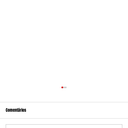
Comentários