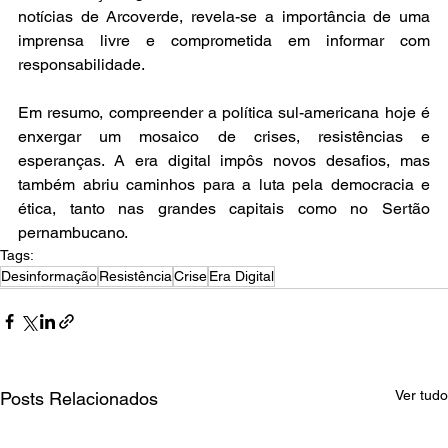
notícias de Arcoverde, revela-se a importância de uma 
imprensa livre e comprometida em informar com 
responsabilidade.

Em resumo, compreender a política sul-americana hoje é 
enxergar um mosaico de crises, resistências e 
esperanças. A era digital impôs novos desafios, mas 
também abriu caminhos para a luta pela democracia e 
ética, tanto nas grandes capitais como no Sertão 
pernambucano.
Tags:
Desinformação
Resistência
Crise
Era Digital
Ver tudo
Posts Relacionados