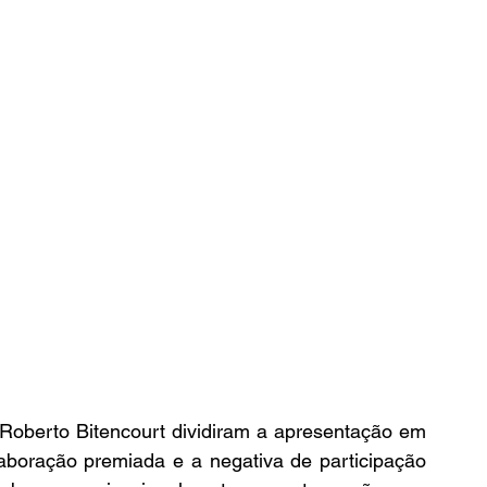
Roberto Bitencourt dividiram a apresentação em 
laboração premiada e a negativa de participação 