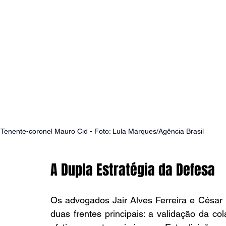
Tenente-coronel Mauro Cid - Foto: 
Lula Marques/Agência Brasil
A Dupla Estratégia da Defesa
Os advogados Jair Alves Ferreira e César 
duas frentes principais: a validação da co