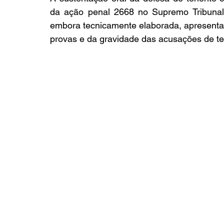
da ação penal 2668 no Supremo Tribunal 
embora tecnicamente elaborada, apresenta fr
provas e da gravidade das acusações de te