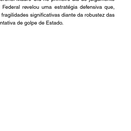
Federal revelou uma estratégia defensiva que, 
agilidades significativas diante da robustez das 
ntativa de golpe de Estado.