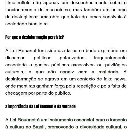
filme reflete não apenas um desconhecimento sobre o 
funcionamento do mecanismo, mas também um esforço 
de deslegitimar uma obra que trata de temas sensíveis à 
sociedade brasileira.
Por que a desinformação persiste?
A Lei Rouanet tem sido usada como bode expiatório em 
discursos políticos polarizados, frequentemente 
associada a gastos públicos excessivos ou privilégios 
culturais,
o que não condiz com a realidade.
 A 
desinformação se agrava em um contexto de fake news, 
onde mentiras ganham força pela repetição e pela falta de 
checagem por parte do público.
a importância da Lei Rouanet e da verdade
A 
Lei Rouanet é um instrumento essencial para o fomento 
à cultura no Brasil, promovendo a diversidade cultural, o 