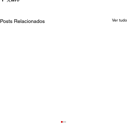
Ver tudo
Posts Relacionados