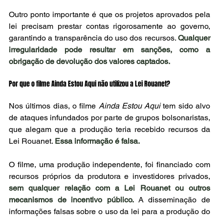
Outro ponto importante é que os projetos aprovados pela 
lei precisam prestar contas rigorosamente ao governo, 
garantindo a transparência do uso dos recursos. 
Qualquer 
irregularidade pode resultar em sanções, como a 
obrigação de devolução dos valores captados.
Por que o filme Ainda Estou Aqui não utilizou a Lei Rouanet?
Nos últimos dias, o filme 
Ainda Estou Aqui
 tem sido alvo 
de ataques infundados por parte de grupos bolsonaristas, 
que alegam que a produção teria recebido recursos da 
Lei Rouanet. 
Essa informação é falsa.
O filme, uma produção independente, foi financiado com 
recursos próprios da produtora e investidores privados, 
sem qualquer relação com a Lei Rouanet ou outros 
mecanismos de incentivo público.
 A disseminação de 
informações falsas sobre o uso da lei para a produção do 