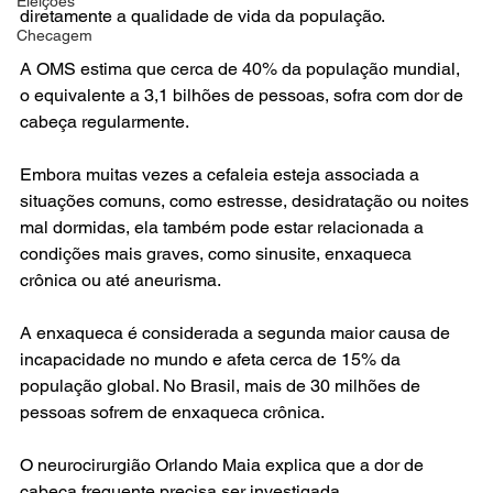
Eleições
diretamente a qualidade de vida da população.
Checagem
A OMS estima que cerca de 40% da população mundial, 
o equivalente a 3,1 bilhões de pessoas, sofra com dor de 
cabeça regularmente.
Embora muitas vezes a cefaleia esteja associada a 
situações comuns, como estresse, desidratação ou noites 
mal dormidas, ela também pode estar relacionada a 
condições mais graves, como sinusite, enxaqueca 
crônica ou até aneurisma.
A enxaqueca é considerada a segunda maior causa de 
incapacidade no mundo e afeta cerca de 15% da 
população global. No Brasil, mais de 30 milhões de 
pessoas sofrem de enxaqueca crônica.
O neurocirurgião Orlando Maia explica que a dor de 
cabeça frequente precisa ser investigada.