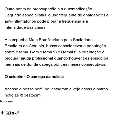
Outro ponto de preocupação é a automedicação. 
Segundo especialistas, o uso frequente de analgésicos e 
anti-inflamatórios pode piorar a frequência e a 
intensidade das crises.
A campanha Maio Bordô, criada pela Sociedade 
Brasileira de Cefaleia, busca conscientizar a população 
sobre o tema. Com o lema “3 é Demais”, a orientação é 
procurar ajuda profissional quando houver três episódios 
mensais de dor de cabeça por três meses consecutivos.
O estopim - O começo da notícia
Acesse o nosso perfil no Instagram e veja essas e outras 
notícias @oestopim_
Notícias