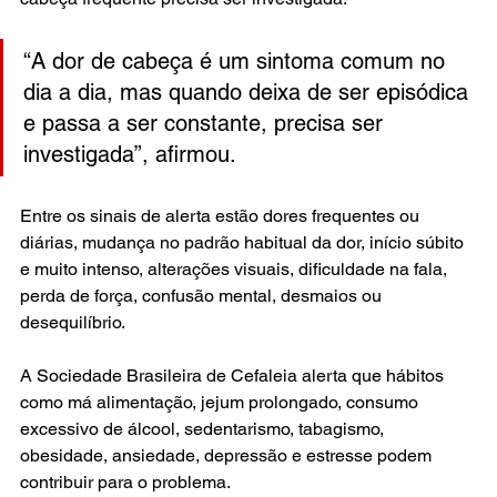
“A dor de cabeça é um sintoma comum no 
dia a dia, mas quando deixa de ser episódica 
e passa a ser constante, precisa ser 
investigada”, afirmou.
Entre os sinais de alerta estão dores frequentes ou 
diárias, mudança no padrão habitual da dor, início súbito 
e muito intenso, alterações visuais, dificuldade na fala, 
perda de força, confusão mental, desmaios ou 
desequilíbrio.
A Sociedade Brasileira de Cefaleia alerta que hábitos 
como má alimentação, jejum prolongado, consumo 
excessivo de álcool, sedentarismo, tabagismo, 
obesidade, ansiedade, depressão e estresse podem 
contribuir para o problema.