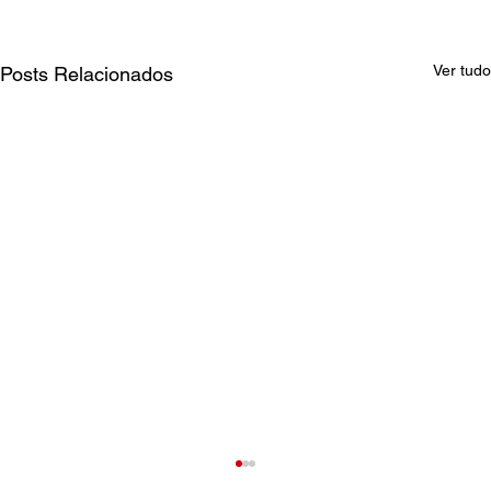
Ver tudo
Posts Relacionados