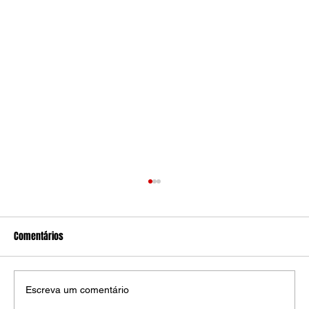
Comentários
Escreva um comentário