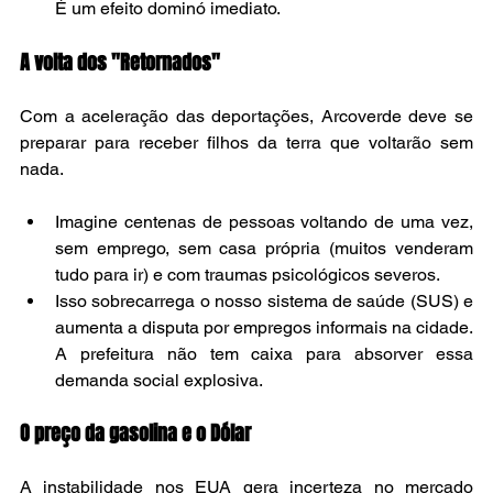
É um efeito dominó imediato.
A volta dos "Retornados"
Com a aceleração das deportações, Arcoverde deve se 
preparar para receber filhos da terra que voltarão sem 
nada.
Imagine centenas de pessoas voltando de uma vez, 
sem emprego, sem casa própria (muitos venderam 
tudo para ir) e com traumas psicológicos severos.
Isso sobrecarrega o nosso sistema de saúde (SUS) e 
aumenta a disputa por empregos informais na cidade. 
A prefeitura não tem caixa para absorver essa 
demanda social explosiva.
O preço da gasolina e o Dólar
A instabilidade nos EUA gera incerteza no mercado 