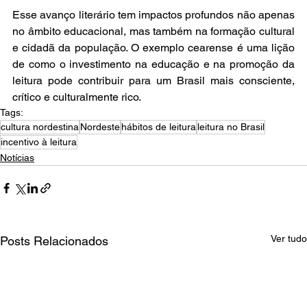
Esse avanço literário tem impactos profundos não apenas 
no âmbito educacional, mas também na formação cultural 
e cidadã da população. O exemplo cearense é uma lição 
de como o investimento na educação e na promoção da 
leitura pode contribuir para um Brasil mais consciente, 
crítico e culturalmente rico.
Tags:
cultura nordestina
Nordeste
hábitos de leitura
leitura no Brasil
incentivo à leitura
Notícias
Ver tudo
Posts Relacionados