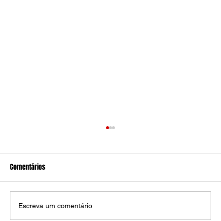
Comentários
Escreva um comentário