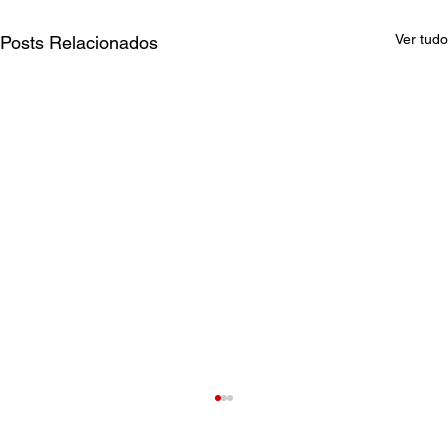
Ver tudo
Posts Relacionados