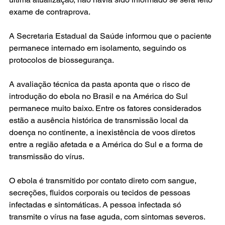
exame de contraprova.
A Secretaria Estadual da Saúde informou que o paciente 
permanece internado em isolamento, seguindo os 
protocolos de biossegurança.
A avaliação técnica da pasta aponta que o risco de 
introdução do ebola no Brasil e na América do Sul 
permanece muito baixo. Entre os fatores considerados 
estão a ausência histórica de transmissão local da 
doença no continente, a inexistência de voos diretos 
entre a região afetada e a América do Sul e a forma de 
transmissão do vírus.
O ebola é transmitido por contato direto com sangue, 
secreções, fluidos corporais ou tecidos de pessoas 
infectadas e sintomáticas. A pessoa infectada só 
transmite o vírus na fase aguda, com sintomas severos.