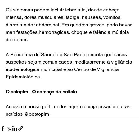
Os sintomas podem incluir febre alta, dor de cabeça 
intensa, dores musculares, fadiga, náuseas, vômitos, 
diarreia e dor abdominal. Em quadros graves, pode haver 
manifestações hemorrágicas, choque e falência múltipla 
de órgãos.
A Secretaria de Saúde de São Paulo orienta que casos 
suspeitos sejam comunicados imediatamente à vigilância 
epidemiológica municipal e ao Centro de Vigilância 
Epidemiológica.
O estopim - O começo da notícia
Acesse o nosso perfil no Instagram e veja essas e outras 
notícias @oestopim_