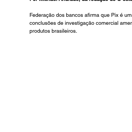
Federação dos bancos afirma que Pix é uma
conclusões de investigação comercial ameri
produtos brasileiros.