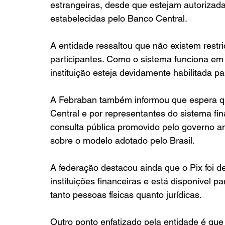
estrangeiras, desde que estejam autorizada
estabelecidas pelo Banco Central.
A entidade ressaltou que não existem rest
participantes. Como o sistema funciona em 
instituição esteja devidamente habilitada pa
A Febraban também informou que espera qu
Central e por representantes do sistema fin
consulta pública promovido pelo governo a
sobre o modelo adotado pelo Brasil.
A federação destacou ainda que o Pix foi 
instituições financeiras e está disponível pa
tanto pessoas físicas quanto jurídicas.
Outro ponto enfatizado pela entidade é que o