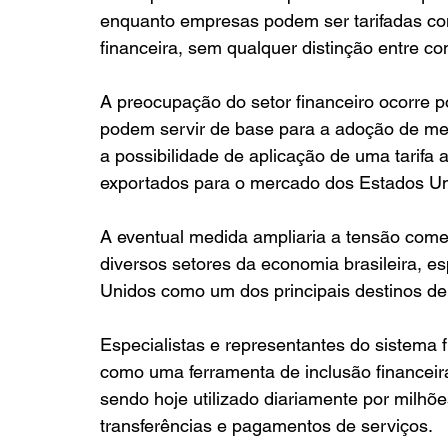
enquanto empresas podem ser tarifadas conf
financeira, sem qualquer distinção entre co
A preocupação do setor financeiro ocorre 
podem servir de base para a adoção de medi
a possibilidade de aplicação de uma tarifa 
exportados para o mercado dos Estados Un
A eventual medida ampliaria a tensão comerc
diversos setores da economia brasileira, 
Unidos como um dos principais destinos de
Especialistas e representantes do sistema 
como uma ferramenta de inclusão financei
sendo hoje utilizado diariamente por milhõ
transferências e pagamentos de serviços.