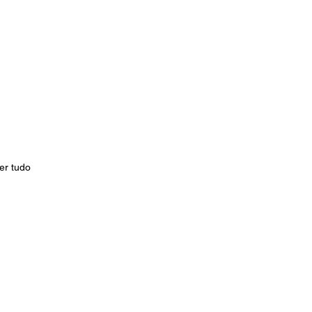
er tudo