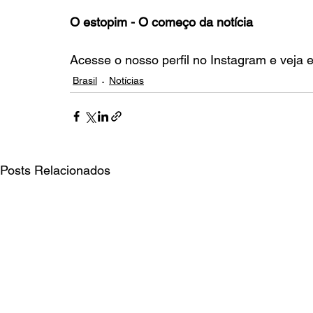
O estopim - O começo da notícia
Acesse o nosso perfil no Instagram e veja 
Brasil
Notícias
Posts Relacionados