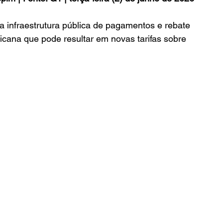
 infraestrutura pública de pagamentos e rebate 
cana que pode resultar em novas tarifas sobre 