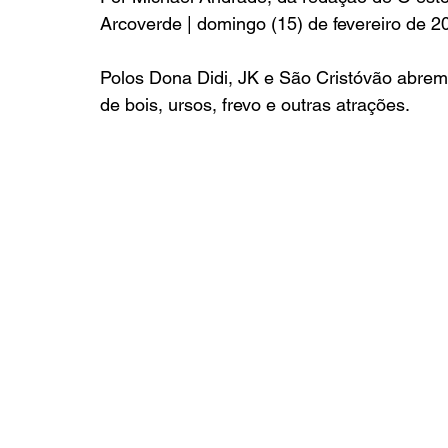
Arcoverde | domingo (15) de fevereiro de 2
Polos Dona Didi, JK e São Cristóvão abrem
de bois, ursos, frevo e outras atrações.