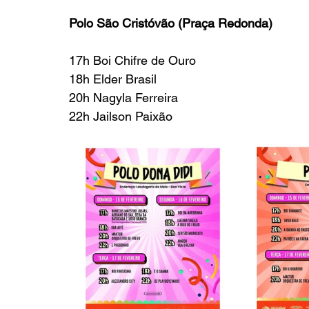
Polo São Cristóvão (Praça Redonda)
17h Boi Chifre de Ouro
18h Elder Brasil
20h Nagyla Ferreira
22h Jailson Paixão