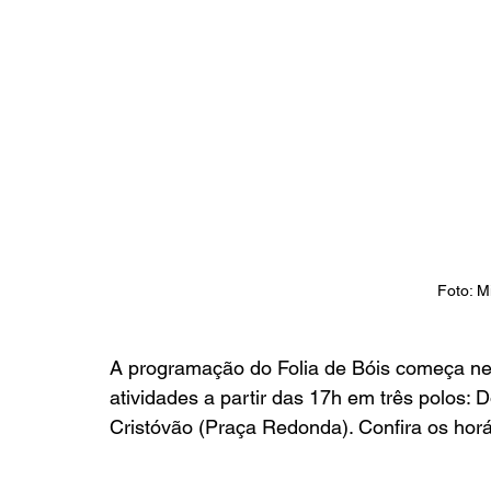
Foto: M
A programação do Folia de Bóis começa ne
atividades a partir das 17h em três polos: 
Cristóvão (Praça Redonda). Confira os horár