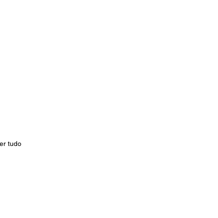
er tudo