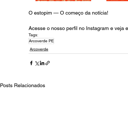
O estopim — O começo da notícia!
Acesse o nosso perfil no Instagram e veja 
Tags:
Arcoverde PE
Arcoverde
Posts Relacionados