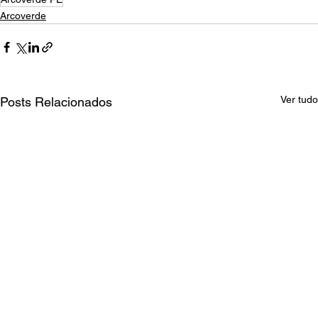
Arcoverde
Ver tudo
Posts Relacionados