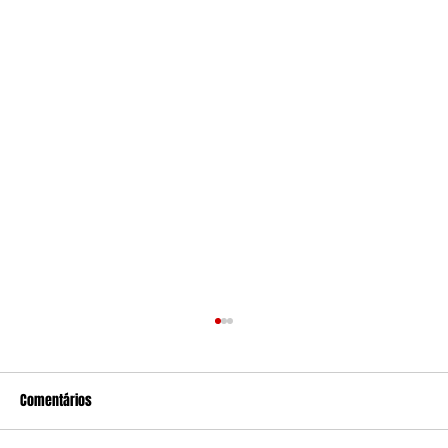
Comentários