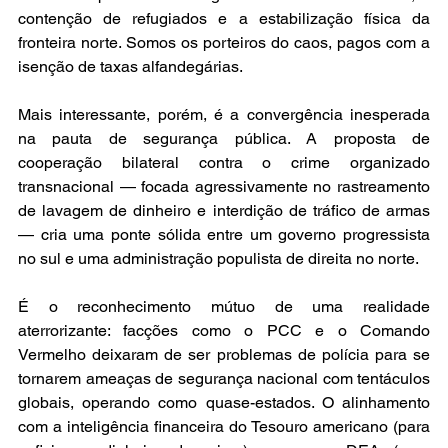
contenção de refugiados e a estabilização física da 
fronteira norte. Somos os porteiros do caos, pagos com a 
isenção de taxas alfandegárias. 
Mais interessante, porém, é a convergência inesperada 
na pauta de segurança pública. A proposta de 
cooperação bilateral contra o crime organizado 
transnacional — focada agressivamente no rastreamento 
de lavagem de dinheiro e interdição de tráfico de armas 
— cria uma ponte sólida entre um governo progressista 
no sul e uma administração populista de direita no norte.
É o reconhecimento mútuo de uma realidade 
aterrorizante: facções como o PCC e o Comando 
Vermelho deixaram de ser problemas de polícia para se 
tornarem ameaças de segurança nacional com tentáculos 
globais, operando como quase-estados. O alinhamento 
com a inteligência financeira do Tesouro americano (para 