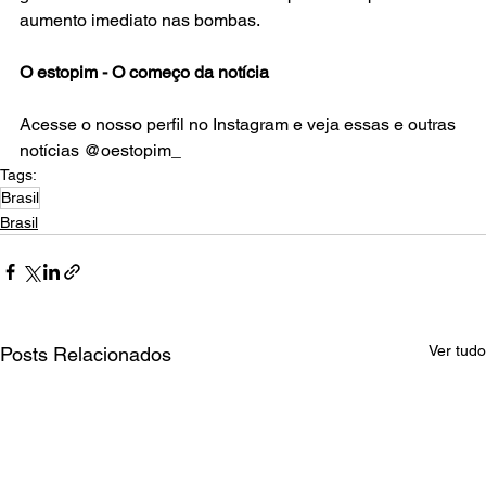
aumento imediato nas bombas.
O estopim - O começo da notícia
Acesse o nosso perfil no Instagram e veja essas e outras 
notícias @oestopim_
Tags:
Brasil
Brasil
Ver tudo
Posts Relacionados