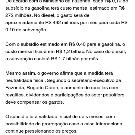
De acordo com o Ministério da Fazenda, cada R$ 0,10 de 
subsídio na gasolina terá custo mensal estimado em R$ 
272 milhões. No diesel, o gasto será de 
aproximadamente R$ 492 milhões por mês para cada R$ 
0,10 de subvenção.
Com o subsídio estimado em R$ 0,40 para a gasolina, o 
custo mensal ficará em R$ 1,2 bilhão. No caso do diesel, 
a subvenção custará R$ 1,7 bilhão por mês.
Mesmo assim, o governo afirma que a medida terá 
neutralidade fiscal. Segundo o secretário-executivo da 
Fazenda, Rogério Ceron, o aumento de receitas com 
royalties, dividendos e participações do setor petrolífero 
deve compensar os gastos.
O subsídio terá validade inicial de dois meses, com 
possibilidade de prorrogação caso a crise internacional 
continue pressionando os preços.