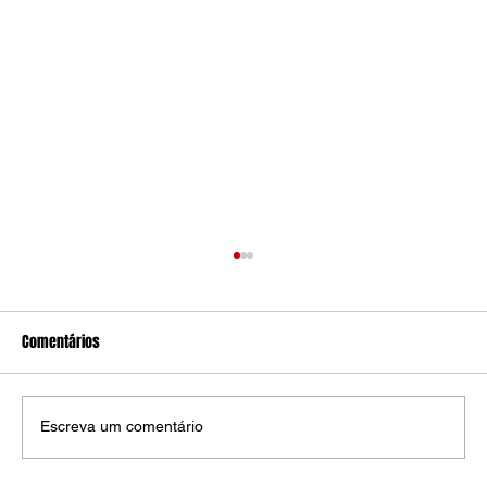
Comentários
Escreva um comentário