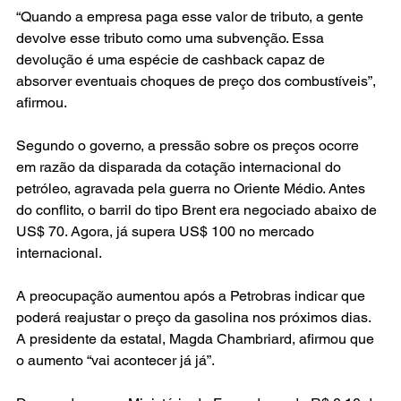
“Quando a empresa paga esse valor de tributo, a gente 
devolve esse tributo como uma subvenção. Essa 
devolução é uma espécie de cashback capaz de 
absorver eventuais choques de preço dos combustíveis”, 
afirmou.
Segundo o governo, a pressão sobre os preços ocorre 
em razão da disparada da cotação internacional do 
petróleo, agravada pela guerra no Oriente Médio. Antes 
do conflito, o barril do tipo Brent era negociado abaixo de 
US$ 70. Agora, já supera US$ 100 no mercado 
internacional.
A preocupação aumentou após a Petrobras indicar que 
poderá reajustar o preço da gasolina nos próximos dias. 
A presidente da estatal, Magda Chambriard, afirmou que 
o aumento “vai acontecer já já”.