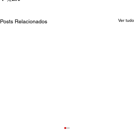
Ver tudo
Posts Relacionados