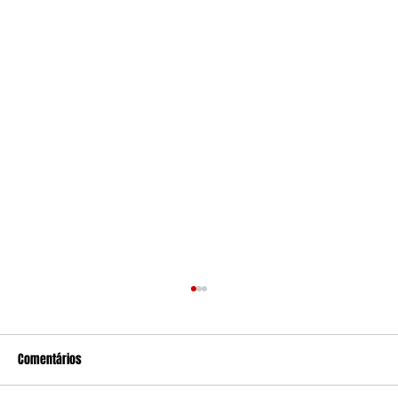
Comentários