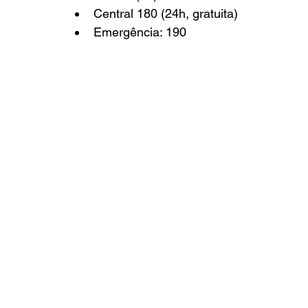
Central 180 (24h, gratuita)
Emergência: 190