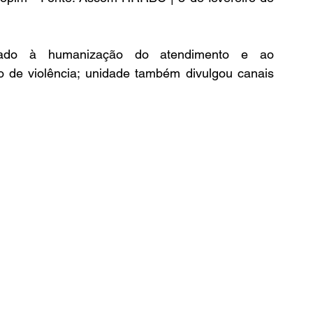
oltado à humanização do atendimento e ao 
de violência; unidade também divulgou canais 