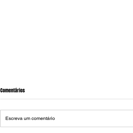
Comentários
Escreva um comentário