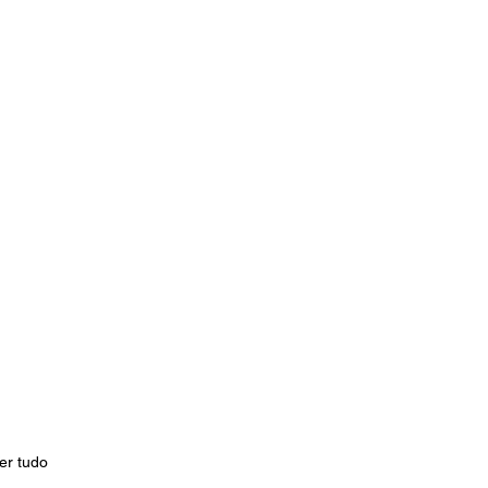
er tudo