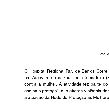
Foto:
O Hospital Regional Ruy de Barros Corre
em Arcoverde, realizou nesta terça-feira (
contra a mulher. A atividade fez parte do 
acolhe e protege”, que aborda violência do
a atuação da Rede de Proteção às Mulhere