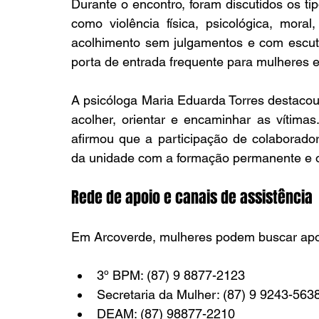
Durante o encontro, foram discutidos os tip
como violência física, psicológica, moral
acolhimento sem julgamentos e com escut
porta de entrada frequente para mulheres e
A psicóloga Maria Eduarda Torres destacou
acolher, orientar e encaminhar as vítimas
afirmou que a participação de colaborador
da unidade com a formação permanente e 
Rede de apoio e canais de assistência
3º BPM: (87) 9 8877-2123
Secretaria da Mulher: (87) 9 9243-563
DEAM: (87) 98877-2210