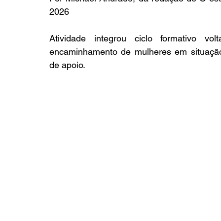
2026
Atividade integrou ciclo formativo v
encaminhamento de mulheres em situação 
de apoio.