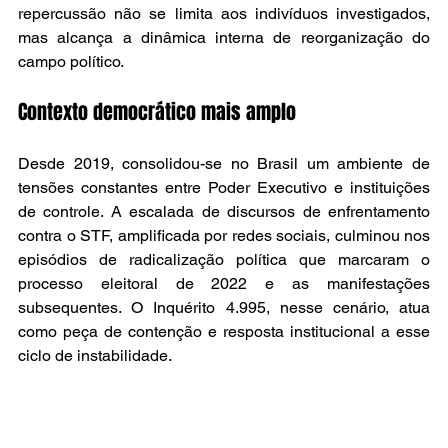
repercussão não se limita aos indivíduos investigados, 
mas alcança a dinâmica interna de reorganização do 
campo político.
Contexto democrático mais amplo
Desde 2019, consolidou-se no Brasil um ambiente de 
tensões constantes entre Poder Executivo e instituições 
de controle. A escalada de discursos de enfrentamento 
contra o STF, amplificada por redes sociais, culminou nos 
episódios de radicalização política que marcaram o 
processo eleitoral de 2022 e as manifestações 
subsequentes. O Inquérito 4.995, nesse cenário, atua 
como peça de contenção e resposta institucional a esse 
ciclo de instabilidade.