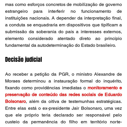
mas como esforços concretos de mobilização de governo 
estrangeiro para interferir no funcionamento de 
instituições nacionais. A depender da interpretação final, 
a conduta se enquadraria em dispositivos que tipificam a 
submissão da soberania do país a interesses externos, 
elemento considerado atentado direto ao princípio 
fundamental da autodeterminação do Estado brasileiro.
Decisão judicial
Ao receber a petição da PGR, o ministro Alexandre de 
Moraes determinou a instauração formal do inquérito, 
fixando como providências imediatas o 
monitoramento e 
preservação de conteúdo das redes sociais de Eduardo 
Bolsonaro
, além da oitiva de testemunhas estratégicas. 
Entre elas está o ex-presidente Jair Bolsonaro, uma vez 
que ele próprio teria declarado ser responsável pelo 
custeio da permanência do filho em território norte-