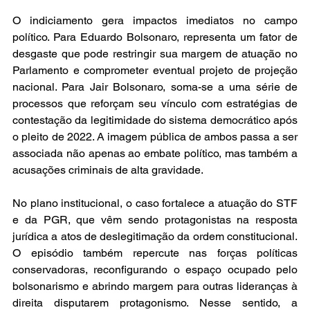
O indiciamento gera impactos imediatos no campo 
político. Para Eduardo Bolsonaro, representa um fator de 
desgaste que pode restringir sua margem de atuação no 
Parlamento e comprometer eventual projeto de projeção 
nacional. Para Jair Bolsonaro, soma-se a uma série de 
processos que reforçam seu vínculo com estratégias de 
contestação da legitimidade do sistema democrático após 
o pleito de 2022. A imagem pública de ambos passa a ser 
associada não apenas ao embate político, mas também a 
acusações criminais de alta gravidade.
No plano institucional, o caso fortalece a atuação do STF 
e da PGR, que vêm sendo protagonistas na resposta 
jurídica a atos de deslegitimação da ordem constitucional. 
O episódio também repercute nas forças políticas 
conservadoras, reconfigurando o espaço ocupado pelo 
bolsonarismo e abrindo margem para outras lideranças à 
direita disputarem protagonismo. Nesse sentido, a 