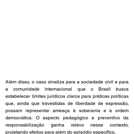
Além disso, o caso sinaliza para a sociedade civil e para 
a comunidade internacional que o Brasil busca 
estabelecer limites jurídicos claros para práticas políticas 
que, ainda que travestidas de liberdade de expressão, 
possam representar ameaça à soberania e à ordem 
democrática. O aspecto pedagógico e preventivo da 
responsabilização ganha relevo nesse contexto, 
projetando efeitos para além do episódio específico.