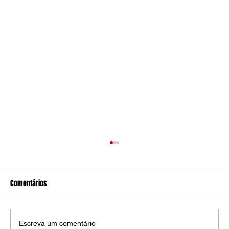
Comentários
Escreva um comentário