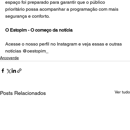
espaço foi preparado para garantir que o público 
prioritário possa acompanhar a programação com mais 
segurança e conforto.
O Estopim - O começo da notícia
Acesse o nosso perfil no Instagram e veja essas e outras 
notícias @oestopim_
Arcoverde
Ver tudo
Posts Relacionados