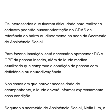
Os interessados que tiverem dificuldade para realizar o 
cadastro poderão buscar orientação no CRAS de 
referência do bairro ou diretamente na sede da Secretaria 
de Assistência Social.
Para fazer a inscrição, será necessário apresentar RG e 
CPF da pessoa inscrita, além de laudo médico 
atualizado que comprove a condição de pessoa com 
deficiência ou neurodivergência.
Nos casos em que houver necessidade de 
acompanhante, o laudo deverá informar expressamente 
essa condição.
Segundo a secretária de Assistência Social, Neila Lira, o 