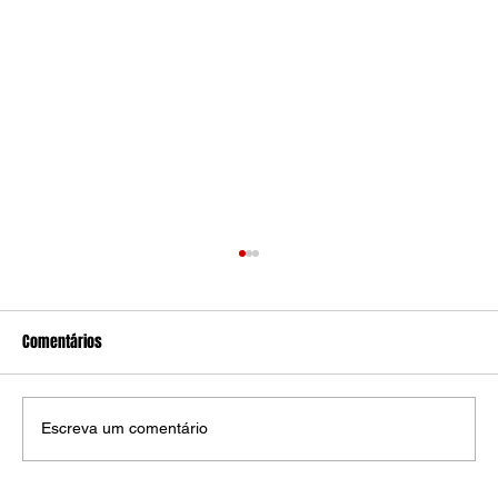
Comentários
Escreva um comentário