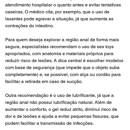
atendimento hospitalar o quanto antes e evitar tentativas 
caseiras. O médico cita, por exemplo, que o uso de 
laxantes pode agravar a situação, já que aumenta as 
contrações do intestino.
Para quem deseja explorar a região anal de forma mais 
segura, especialistas recomendam o uso de sex toys 
apropriados, com anatomia e materiais próprios para 
reduzir risco de lesões. A dica central é escolher modelos 
com base de segurança (que impede que o objeto suba 
completamente) e, se possível, com alça ou cordão para 
facilitar a retirada em caso de sucção.
Outra recomendação é o uso de lubrificante, já que a 
região anal não possui lubrificação natural. Além de 
aumentar o conforto, o gel reduz atrito, diminui risco de 
dor e de lesões e ajuda a evitar pequenas fissuras, que 
podem facilitar a transmissão de infecções.