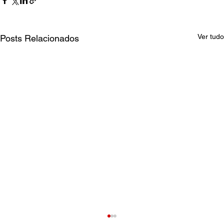
Ver tudo
Posts Relacionados