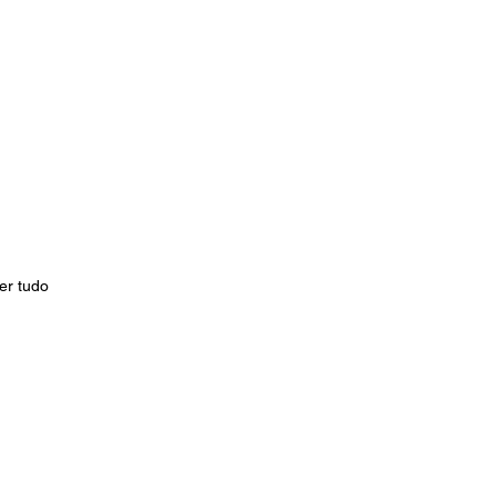
er tudo