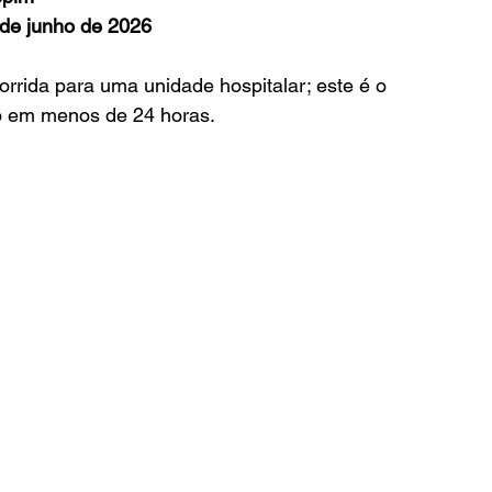
 de junho de 2026
ocorrida para uma unidade hospitalar; este é o 
 em menos de 24 horas.