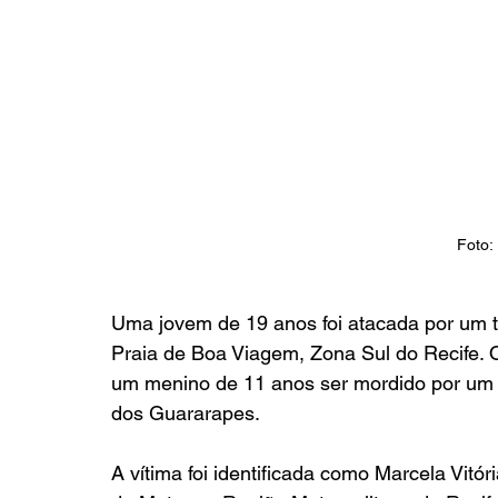
Foto:
Uma jovem de 19 anos foi atacada por um tu
Praia de Boa Viagem, Zona Sul do Recife. 
um menino de 11 anos ser mordido por um 
dos Guararapes.
A vítima foi identificada como Marcela Vit