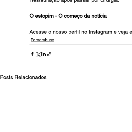
O estopim - O começo da notícia
Acesse o nosso perfil no Instagram e veja 
Pernambuco
Posts Relacionados