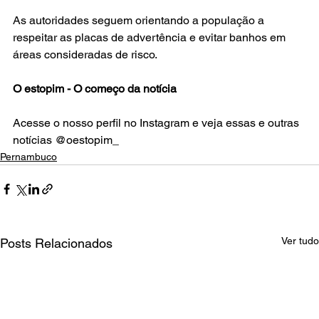
As autoridades seguem orientando a população a 
respeitar as placas de advertência e evitar banhos em 
áreas consideradas de risco.
O estopim - O começo da notícia
Acesse o nosso perfil no Instagram e veja essas e outras 
notícias @oestopim_
Pernambuco
Ver tudo
Posts Relacionados