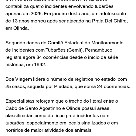
contabiliza quatro incidentes envolvendo tubarões 
apenas em 2026. Em janeiro deste ano, um adolescente 
de 13 anos morreu após ser atacado na Praia Del Chifre, 
em Olinda.
Segundo dados do Comitê Estadual de Monitoramento 
de Incidentes com Tubarões (Cemit), Pernambuco 
registra agora 84 ocorrências desde o início da série 
histórica, em 1992.
Boa Viagem lidera o número de registros no estado, com 
25 casos, seguida por Piedade, que soma 24 ocorrências.
Especialistas reforçam que o trecho do litoral entre o 
Cabo de Santo Agostinho e Olinda possui áreas 
classificadas como de risco para incidentes com 
tubarões, especialmente em locais sinalizados e em 
horários de maior atividade dos animais.