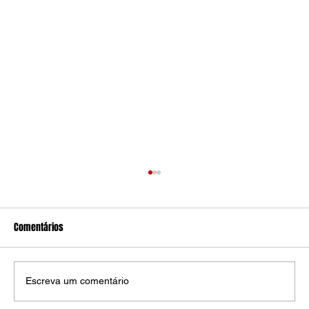
Comentários
Escreva um comentário