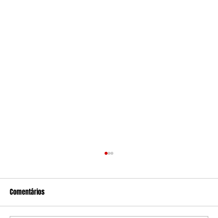
Comentários