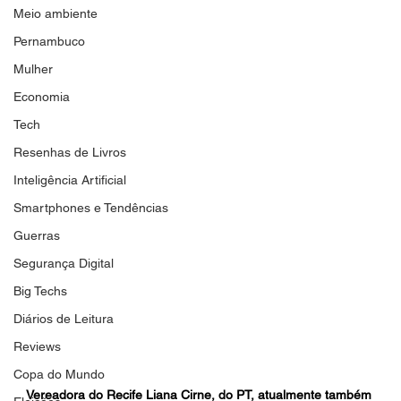
Meio ambiente
Pernambuco
Mulher
Economia
Tech
Resenhas de Livros
Inteligência Artificial
Smartphones e Tendências
Guerras
Segurança Digital
Big Techs
Diários de Leitura
Reviews
Copa do Mundo
Vereadora do Recife Liana Cirne, do PT, atualmente também 