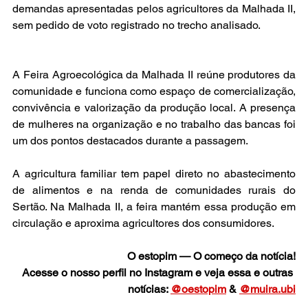
demandas apresentadas pelos agricultores da Malhada II, 
sem pedido de voto registrado no trecho analisado.
A Feira Agroecológica da Malhada II reúne produtores da 
comunidade e funciona como espaço de comercialização, 
convivência e valorização da produção local. A presença 
de mulheres na organização e no trabalho das bancas foi 
um dos pontos destacados durante a passagem.
A agricultura familiar tem papel direto no abastecimento 
de alimentos e na renda de comunidades rurais do 
Sertão. Na Malhada II, a feira mantém essa produção em 
circulação e aproxima agricultores dos consumidores.
O estopim — O começo da notícia!
Acesse o nosso perfil no Instagram e veja essa e outras 
notícias: 
@oestopim
 & 
@muira.ubi