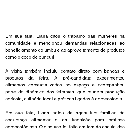
Em sua fala, Liana citou o trabalho das mulheres na 
comunidade e mencionou demandas relacionadas ao 
beneficiamento do umbu e ao aproveitamento de produtos 
como o coco de ouricuri.
A visita também incluiu contato direto com bancas e 
produtos da feira. A pré-candidata experimentou 
alimentos comercializados no espaço e acompanhou 
parte da dinâmica dos feirantes, que reúnem produção 
agrícola, culinária local e práticas ligadas à agroecologia.
Em sua fala, Liana tratou da agricultura familiar, da 
segurança alimentar e da transição para práticas 
agroecológicas. O discurso foi feito em tom de escuta das 