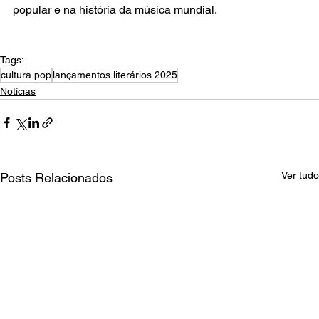
popular e na história da música mundial.
Tags:
cultura pop
lançamentos literários 2025
Notícias
Ver tudo
Posts Relacionados