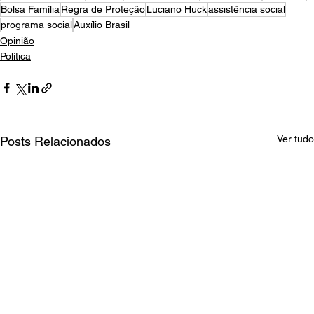
Bolsa Família
Regra de Proteção
Luciano Huck
assistência social
programa social
Auxílio Brasil
Opinião
Política
Ver tudo
Posts Relacionados