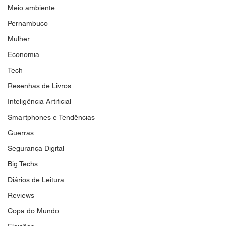
Meio ambiente
Pernambuco
Mulher
Economia
Tech
Resenhas de Livros
Inteligência Artificial
Smartphones e Tendências
Guerras
Segurança Digital
Big Techs
Diários de Leitura
Reviews
Copa do Mundo