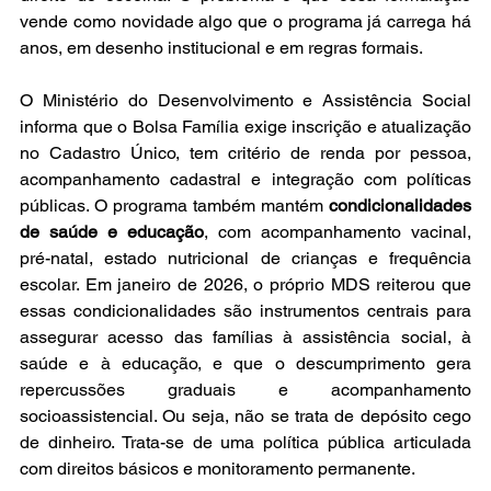
vende como novidade algo que o programa já carrega há 
anos, em desenho institucional e em regras formais.
O Ministério do Desenvolvimento e Assistência Social 
informa que o Bolsa Família exige inscrição e atualização 
no Cadastro Único, tem critério de renda por pessoa, 
acompanhamento cadastral e integração com políticas 
públicas. O programa também mantém 
condicionalidades 
de saúde e educação
, com acompanhamento vacinal, 
pré-natal, estado nutricional de crianças e frequência 
escolar. Em janeiro de 2026, o próprio MDS reiterou que 
essas condicionalidades são instrumentos centrais para 
assegurar acesso das famílias à assistência social, à 
saúde e à educação, e que o descumprimento gera 
repercussões graduais e acompanhamento 
socioassistencial. Ou seja, não se trata de depósito cego 
de dinheiro. Trata-se de uma política pública articulada 
com direitos básicos e monitoramento permanente. 