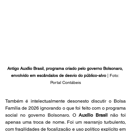
Antigo Auxílio Brasil, programa criado pelo governo Bolsonaro, 
envolvido em escândalos de desvio do público-alvo
 | Foto: 
Portal Contábeis
Também é intelectualmente desonesto discutir o Bolsa 
Família de 2026 ignorando o que foi feito com o programa 
social no governo Bolsonaro. O 
Auxílio Brasil
 não foi 
apenas uma troca de nome. Foi um rearranjo turbulento, 
com fragilidades de focalização e uso político explícito em 