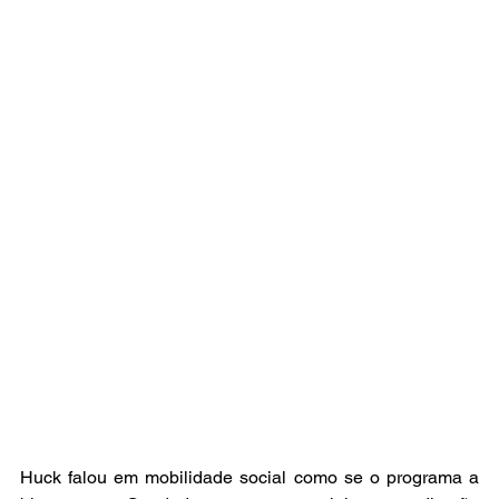
Huck falou em mobilidade social como se o programa a 