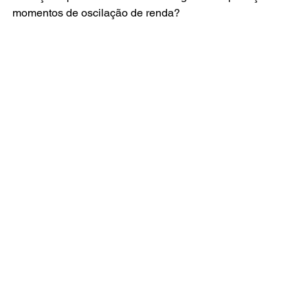
momentos de oscilação de renda?