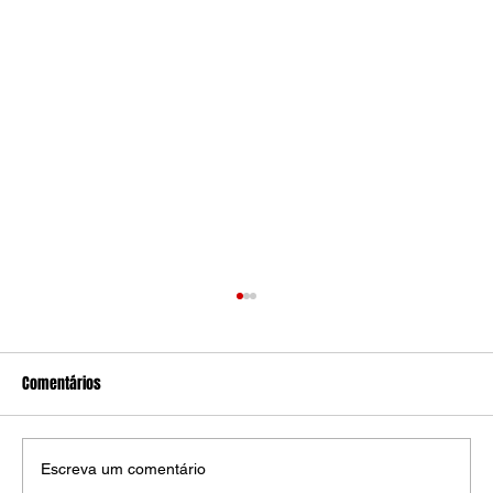
Comentários
Escreva um comentário