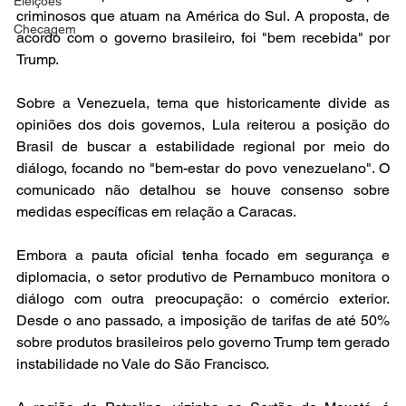
Eleições
criminosos que atuam na América do Sul. A proposta, de 
Checagem
acordo com o governo brasileiro, foi "bem recebida" por 
Trump.
Sobre a Venezuela, tema que historicamente divide as 
opiniões dos dois governos, Lula reiterou a posição do 
Brasil de buscar a estabilidade regional por meio do 
diálogo, focando no "bem-estar do povo venezuelano". O 
comunicado não detalhou se houve consenso sobre 
medidas específicas em relação a Caracas.
Embora a pauta oficial tenha focado em segurança e 
diplomacia, o setor produtivo de Pernambuco monitora o 
diálogo com outra preocupação: o comércio exterior. 
Desde o ano passado, a imposição de tarifas de até 50% 
sobre produtos brasileiros pelo governo Trump tem gerado 
instabilidade no Vale do São Francisco.