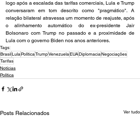
logo após a escalada das tarifas comerciais, Lula e Trump 
conversaram em tom descrito como "pragmático". A 
relação bilateral atravessa um momento de reajuste, após 
o alinhamento automático do ex-presidente Jair 
Bolsonaro com Trump no passado e a proximidade de 
Lula com o governo Biden nos anos anteriores.
Tags:
Brasil
Lula
Política
Trump
Venezuela
EUA
Diplomacia
Negociações
Tarifas
Notícias
Política
Ver tudo
Posts Relacionados