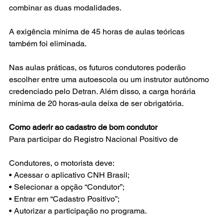
combinar as duas modalidades.
A exigência mínima de 45 horas de aulas teóricas 
também foi eliminada.
Nas aulas práticas, os futuros condutores poderão 
escolher entre uma autoescola ou um instrutor autônomo 
credenciado pelo Detran. Além disso, a carga horária 
mínima de 20 horas-aula deixa de ser obrigatória.
Como aderir ao cadastro de bom condutor
Para participar do Registro Nacional Positivo de 
Condutores, o motorista deve:
• Acessar o aplicativo CNH Brasil;
• Selecionar a opção “Condutor”;
• Entrar em “Cadastro Positivo”;
• Autorizar a participação no programa.