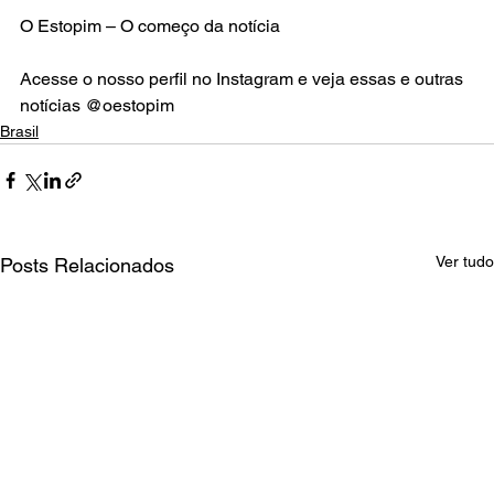
O Estopim – O começo da notícia
Acesse o nosso perfil no Instagram e veja essas e outras 
notícias @oestopim
Brasil
Ver tudo
Posts Relacionados