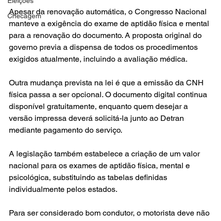
Eleições
Apesar da renovação automática, o Congresso Nacional 
Checagem
manteve a exigência do exame de aptidão física e mental 
para a renovação do documento. A proposta original do 
governo previa a dispensa de todos os procedimentos 
exigidos atualmente, incluindo a avaliação médica.
Outra mudança prevista na lei é que a emissão da CNH 
física passa a ser opcional. O documento digital continua 
disponível gratuitamente, enquanto quem desejar a 
versão impressa deverá solicitá-la junto ao Detran 
mediante pagamento do serviço.
A legislação também estabelece a criação de um valor 
nacional para os exames de aptidão física, mental e 
psicológica, substituindo as tabelas definidas 
individualmente pelos estados.
Para ser considerado bom condutor, o motorista deve não 