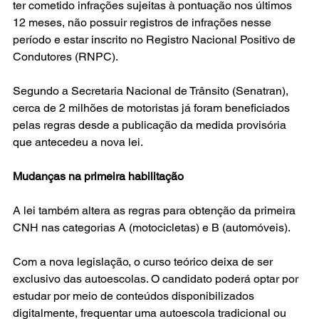
ter cometido infrações sujeitas à pontuação nos últimos 
12 meses, não possuir registros de infrações nesse 
período e estar inscrito no Registro Nacional Positivo de 
Condutores (RNPC).
Segundo a Secretaria Nacional de Trânsito (Senatran), 
cerca de 2 milhões de motoristas já foram beneficiados 
pelas regras desde a publicação da medida provisória 
que antecedeu a nova lei.
Mudanças na primeira habilitação
A lei também altera as regras para obtenção da primeira 
CNH nas categorias A (motocicletas) e B (automóveis).
Com a nova legislação, o curso teórico deixa de ser 
exclusivo das autoescolas. O candidato poderá optar por 
estudar por meio de conteúdos disponibilizados 
digitalmente, frequentar uma autoescola tradicional ou 