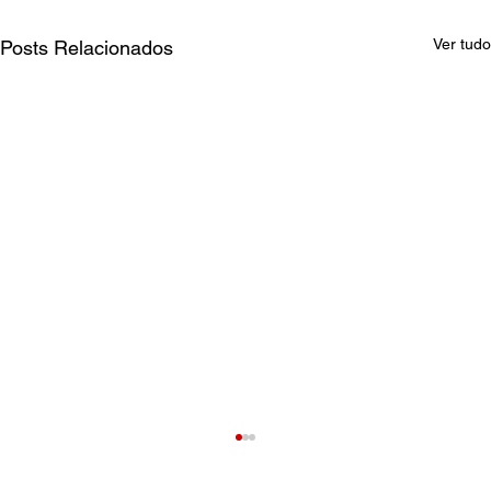
Ver tudo
Posts Relacionados