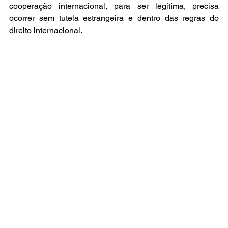
cooperação internacional, para ser legítima, precisa 
ocorrer sem tutela estrangeira e dentro das regras do 
direito internacional.