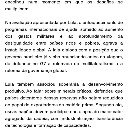
encolheu num momento em que os desafios se 
multiplicam.
Na avaliação apresentada por Lula, o enfraquecimento de 
programas internacionais de ajuda, somado ao aumento 
dos gastos militares e ao aprofundamento da 
desigualdade entre países ricos e pobres, agrava a 
instabilidade global. A fala dialoga com a posição que o 
governo brasileiro já vinha anunciando antes da viagem, 
de defender no G7 a retomada do multilateralismo e a 
reforma da governança global.
Lula também associou soberania a desenvolvimento 
produtivo. Ao falar sobre minerais críticos, defendeu que 
países detentores dessas reservas não sejam reduzidos 
ao papel de exportadores de matéria-prima. Segundo ele, 
essas nações devem participar das etapas de maior valor 
agregado da cadeia, com industrialização, transferência 
de tecnologia e formação de capacidades.