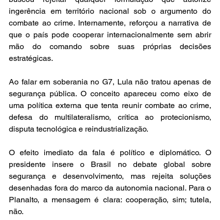
ingerência em território nacional sob o argumento do 
combate ao crime. Internamente, reforçou a narrativa de 
que o país pode cooperar internacionalmente sem abrir 
mão do comando sobre suas próprias decisões 
estratégicas.
Ao falar em soberania no G7, Lula não tratou apenas de 
segurança pública. O conceito apareceu como eixo de 
uma política externa que tenta reunir combate ao crime, 
defesa do multilateralismo, crítica ao protecionismo, 
disputa tecnológica e reindustrialização.
O efeito imediato da fala é político e diplomático. O 
presidente insere o Brasil no debate global sobre 
segurança e desenvolvimento, mas rejeita soluções 
desenhadas fora do marco da autonomia nacional. Para o 
Planalto, a mensagem é clara: cooperação, sim; tutela, 
não.