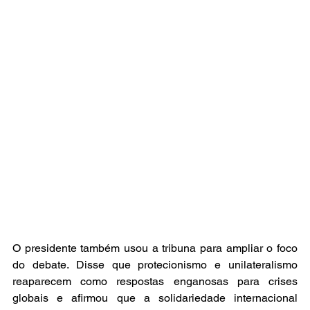
O presidente também usou a tribuna para ampliar o foco 
do debate. Disse que protecionismo e unilateralismo 
reaparecem como respostas enganosas para crises 
globais e afirmou que a solidariedade internacional 