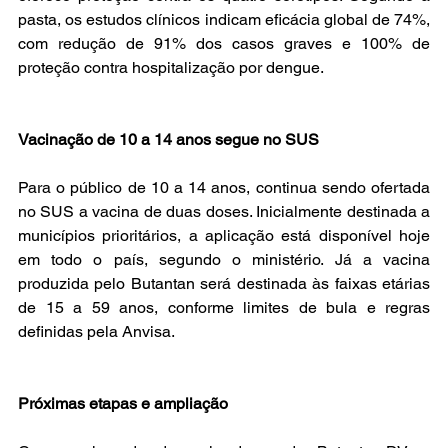
pasta, os estudos clínicos indicam eficácia global de 74%, 
com redução de 91% dos casos graves e 100% de 
proteção contra hospitalização por dengue.
Vacinação de 10 a 14 anos segue no SUS
Para o público de 10 a 14 anos, continua sendo ofertada 
no SUS a vacina de duas doses. Inicialmente destinada a 
municípios prioritários, a aplicação está disponível hoje 
em todo o país, segundo o ministério. Já a vacina 
produzida pelo Butantan será destinada às faixas etárias 
de 15 a 59 anos, conforme limites de bula e regras 
definidas pela Anvisa.
Próximas etapas e ampliação