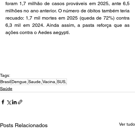
foram 1,7 milhão de casos prováveis em 2025, ante 6,5 
milhões no ano anterior. O número de óbitos também teria 
recuado: 1,7 mil mortes em 2025 (queda de 72%) contra 
6,3 mil em 2024. Ainda assim, a pasta reforça que as 
ações contra o Aedes aegypti.
Tags:
Brasil
Dengue,
Saude,
Vacina,
SUS,
Saúde
Ver tudo
Posts Relacionados