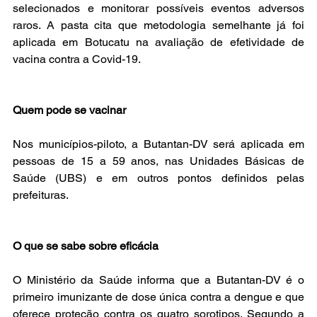
selecionados e monitorar possíveis eventos adversos 
raros. A pasta cita que metodologia semelhante já foi 
aplicada em Botucatu na avaliação de efetividade de 
vacina contra a Covid-19.
Quem pode se vacinar
Nos municípios-piloto, a Butantan-DV será aplicada em 
pessoas de 15 a 59 anos, nas Unidades Básicas de 
Saúde (UBS) e em outros pontos definidos pelas 
prefeituras.
O que se sabe sobre eficácia
O Ministério da Saúde informa que a Butantan-DV é o 
primeiro imunizante de dose única contra a dengue e que 
oferece proteção contra os quatro sorotipos. Segundo a 