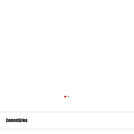
Comentários