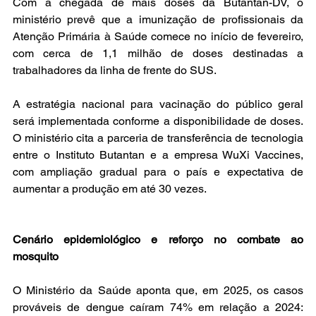
Com a chegada de mais doses da Butantan-DV, o 
ministério prevê que a imunização de profissionais da 
Atenção Primária à Saúde comece no início de fevereiro, 
com cerca de 1,1 milhão de doses destinadas a 
trabalhadores da linha de frente do SUS.
A estratégia nacional para vacinação do público geral 
será implementada conforme a disponibilidade de doses. 
O ministério cita a parceria de transferência de tecnologia 
entre o Instituto Butantan e a empresa WuXi Vaccines, 
com ampliação gradual para o país e expectativa de 
aumentar a produção em até 30 vezes.
Cenário epidemiológico e reforço no combate ao 
mosquito
O Ministério da Saúde aponta que, em 2025, os casos 
prováveis de dengue caíram 74% em relação a 2024: 